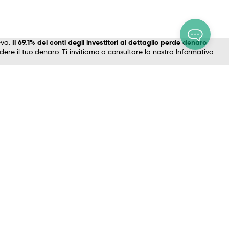
eva.
Il 69.1% dei conti degli investitori al dettaglio perde denaro
ere il tuo denaro. Ti invitiamo a consultare la nostra
Informativa