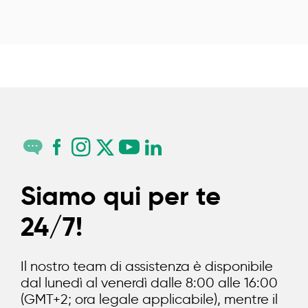
Siamo qui per te
24/7!
Il nostro team di assistenza è disponibile
dal lunedì al venerdì dalle 8:00 alle 16:00
(GMT+2; ora legale applicabile), mentre il