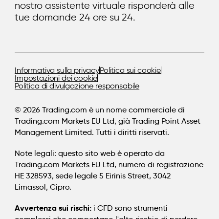
nostro assistente virtuale risponderà alle
tue domande 24 ore su 24.
Informativa sulla privacy
Politica sui cookie
Impostazioni dei cookie
Politica di divulgazione responsabile
© 2026 Trading.com è un nome commerciale di
Trading.com Markets EU Ltd, già Trading Point Asset
Management Limited. Tutti i diritti riservati.
Note legali:
questo sito web è operato da
Trading.com Markets EU Ltd, numero di registrazione
HE 328593, sede legale 5 Eirinis Street, 3042
Limassol, Cipro.
Avvertenza sui rischi:
i CFD sono strumenti