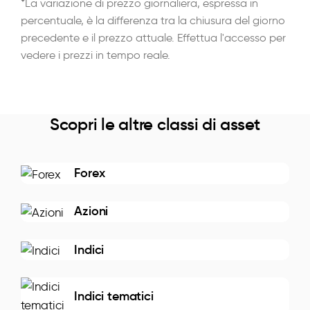
*La variazione di prezzo giornaliera, espressa in
percentuale, è la differenza tra la chiusura del giorno
precedente e il prezzo attuale. Effettua l'accesso per
vedere i prezzi in tempo reale.
Scopri le altre classi di asset
Forex
Azioni
Indici
Indici tematici