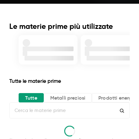
Le materie prime più utilizzate
Tutte le materie prime
Tutte
Metalli preziosi
Prodotti energeti