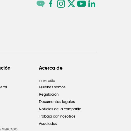
ación
Acerca de
COMPAÑÍA
eral
Quiénes somos
Regulación
Documentos legales
Noticias de la compañía
Trabaja con nosotros
Asociados
DE MERCADO