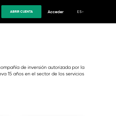
Acceder
ABRIR CUENTA
ES
ompañía de inversión autorizada por la
eva 15 años en el sector de los servicios