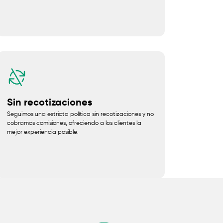
Sin recotizaciones
Seguimos una estricta política sin recotizaciones y no
cobramos comisiones, ofreciendo a los clientes la
mejor experiencia posible.