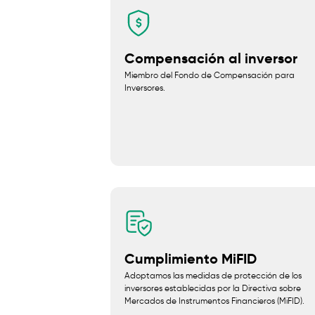
Compensación al inversor
Miembro del Fondo de Compensación para
Inversores.
Cumplimiento MiFID
Adoptamos las medidas de protección de los
inversores establecidas por la Directiva sobre
Mercados de Instrumentos Financieros (MiFID).