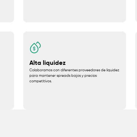
Alta liquidez
Colaboramos con diferentes proveedores de liquidez
para mantener spreads bajos y precios
competitivos.