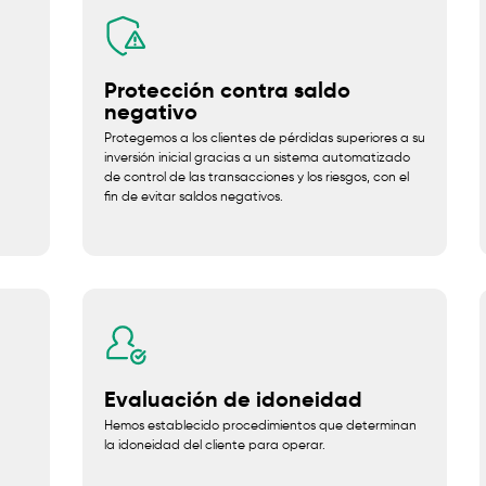
Protección contra saldo
negativo
Protegemos a los clientes de pérdidas superiores a su
inversión inicial gracias a un sistema automatizado
de control de las transacciones y los riesgos, con el
fin de evitar saldos negativos.
Evaluación de idoneidad
Hemos establecido procedimientos que determinan
la idoneidad del cliente para operar.