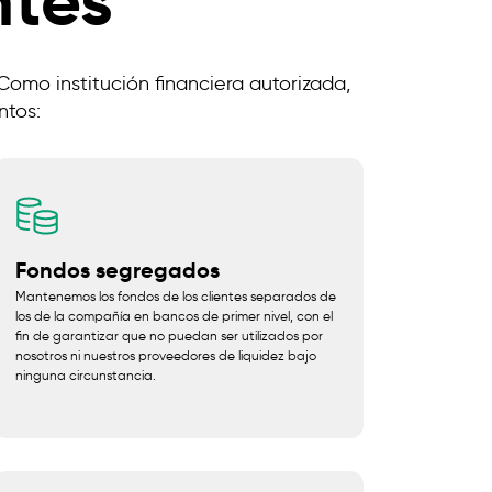
ntes
 Como institución financiera autorizada,
ntos:
Fondos segregados
Mantenemos los fondos de los clientes separados de
los de la compañía en bancos de primer nivel, con el
fin de garantizar que no puedan ser utilizados por
nosotros ni nuestros proveedores de liquidez bajo
ninguna circunstancia.