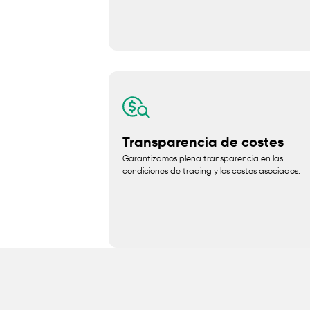
Transparencia de costes
Garantizamos plena transparencia en las
condiciones de trading y los costes asociados.