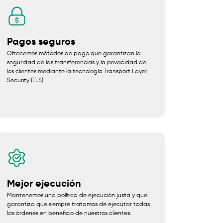
Pagos seguros
Ofrecemos métodos de pago que garantizan la
seguridad de las transferencias y la privacidad de
los clientes mediante la tecnología Transport Layer
Security (TLS).
Mejor ejecución
Mantenemos una política de ejecución justa y que
garantiza que siempre tratamos de ejecutar todas
las órdenes en beneficio de nuestros clientes.