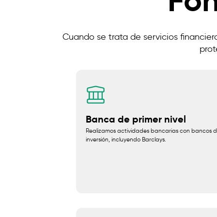
Fon
Cuando se trata de servicios financiero
prot
Banca de primer nivel
Realizamos actividades bancarias con bancos 
inversión, incluyendo Barclays.