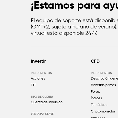
¡Estamos para ay
El equipo de soporte está disponible
(GMT+2, sujeto a horario de verano).
virtual está disponible 24/7.
Invertir
CFD
INSTRUMENTOS
INSTRUMENTOS
Acciones
Descripción gene
ETF
Materias primas
Forex
TIPO DE CUENTA
Índices
Cuenta de inversión
Temáticos
Criptomonedas
VENTAJAS CLAVE
Acciones