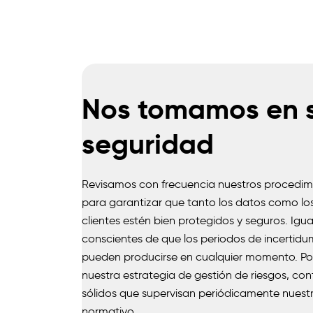
Nos tomamos en s
seguridad
Revisamos con frecuencia nuestros procedim
para garantizar que tanto los datos como los
clientes estén bien protegidos y seguros. Ig
conscientes de que los periodos de incerti
pueden producirse en cualquier momento. Po
nuestra estrategia de gestión de riesgos, c
sólidos que supervisan periódicamente nuestr
normativo.