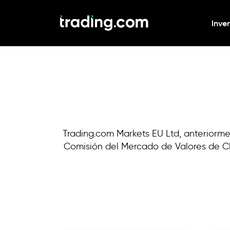
Inver
Trading.com Markets EU Ltd, anteriorm
Comisión del Mercado de Valores de Ch