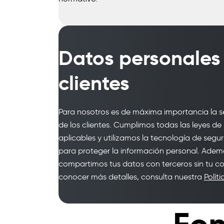
Datos personales 
clientes
Para nosotros es de máxima importancia la s
de los clientes. Cumplimos todas las leyes d
aplicables y utilizamos la tecnología de se
para proteger la información personal. Adem
compartimos tus datos con terceros sin tu co
conocer más detalles, consulta nuestra
Polít