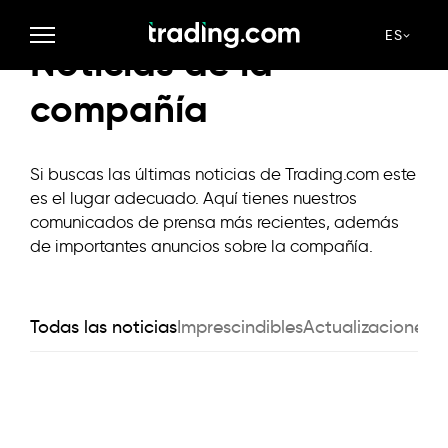
ES
Noticias de la
compañía
Si buscas las últimas noticias de Trading.com este
es el lugar adecuado. Aquí tienes nuestros
comunicados de prensa más recientes, además
de importantes anuncios sobre la compañía.
Todas las noticias
Imprescindibles
Actualizaciones 