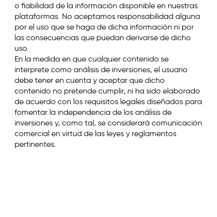
o fiabilidad de la información disponible en nuestras
plataformas. No aceptamos responsabilidad alguna
por el uso que se haga de dicha información ni por
las consecuencias que puedan derivarse de dicho
uso.
En la medida en que cualquier contenido se
interprete como análisis de inversiones, el usuario
debe tener en cuenta y aceptar que dicho
contenido no pretende cumplir, ni ha sido elaborado
de acuerdo con los requisitos legales diseñados para
fomentar la independencia de los análisis de
inversiones y, como tal, se considerará comunicación
comercial en virtud de las leyes y reglamentos
pertinentes.