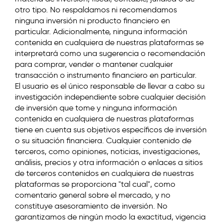
otro tipo. No respaldamos ni recomendamos
ninguna inversión ni producto financiero en
particular. Adicionalmente, ninguna información
contenida en cualquiera de nuestras plataformas se
interpretará como una sugerencia o recomendación
para comprar, vender o mantener cualquier
transacción o instrumento financiero en particular.
El usuario es el único responsable de llevar a cabo su
investigación independiente sobre cualquier decisión
de inversión que tome y ninguna información
contenida en cualquiera de nuestras plataformas
tiene en cuenta sus objetivos específicos de inversión
o su situación financiera. Cualquier contenido de
terceros, como opiniones, noticias, investigaciones,
análisis, precios y otra información o enlaces a sitios
de terceros contenidos en cualquiera de nuestras
plataformas se proporciona "tal cual", como
comentario general sobre el mercado, y no
constituye asesoramiento de inversión. No
garantizamos de ningún modo la exactitud, vigencia