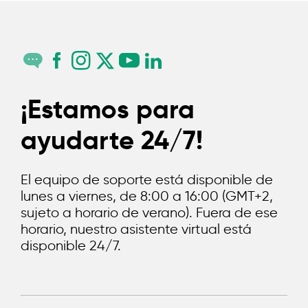
¡Estamos para
ayudarte 24/7!
El equipo de soporte está disponible de
lunes a viernes, de 8:00 a 16:00 (GMT+2,
sujeto a horario de verano). Fuera de ese
horario, nuestro asistente virtual está
disponible 24/7.