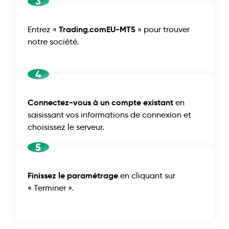
3
Trading.comEU-MT5
Entrez «
» pour trouver
notre société.
4
Connectez-vous à un compte existant
en
saisissant vos informations de connexion et
choisissez le serveur.
5
Finissez le paramétrage
en cliquant sur
« Terminer ».