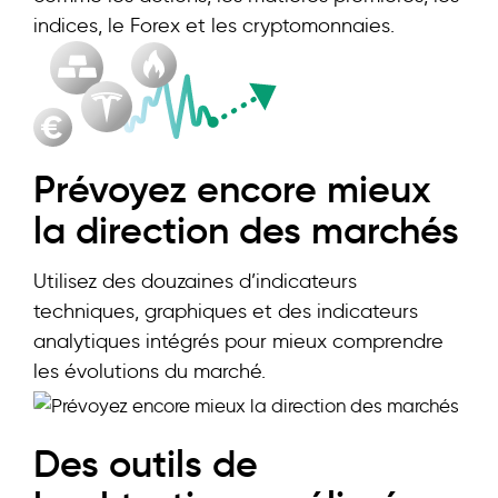
indices, le Forex et les cryptomonnaies.
Prévoyez encore mieux
la direction des marchés
Utilisez des douzaines d’indicateurs
techniques, graphiques et des indicateurs
analytiques intégrés pour mieux comprendre
les évolutions du marché.
Des outils de