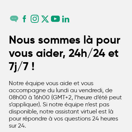
Nous sommes là pour
vous aider, 24h/24 et
7j/7 !
Notre équipe vous aide et vous
accompagne du lundi au vendredi, de
08h00 à 16h00 (GMT+2, l’heure d’été peut
s’appliquer). Si notre équipe n’est pas
disponible, notre assistant virtuel est là
pour répondre à vos questions 24 heures
sur 24.