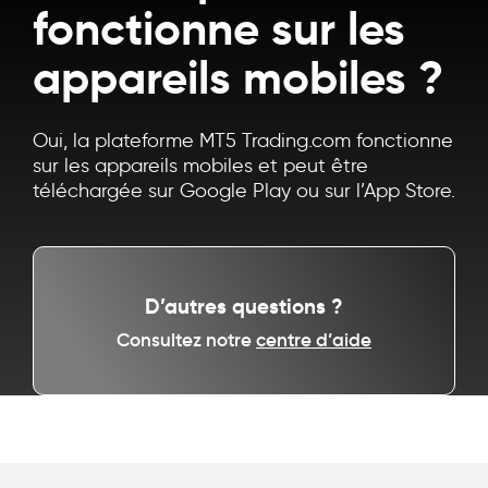
fonctionne sur les
appareils mobiles ?
Oui, la plateforme MT5 Trading.com fonctionne
sur les appareils mobiles et peut être
téléchargée sur Google Play ou sur l’App Store.
D’autres questions ?
Consultez notre
centre d’aide