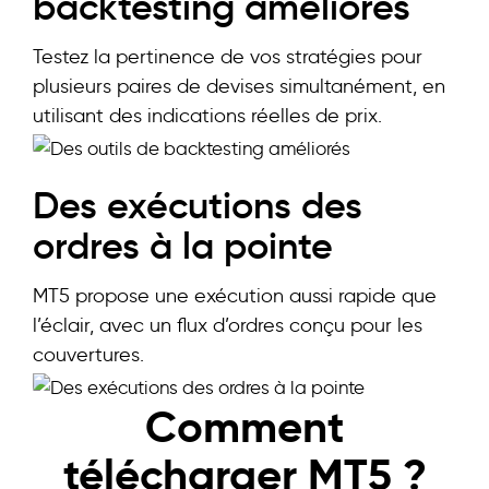
backtesting améliorés
Testez la pertinence de vos stratégies pour
plusieurs paires de devises simultanément, en
utilisant des indications réelles de prix.
Des exécutions des
ordres à la pointe
MT5 propose une exécution aussi rapide que
l’éclair, avec un flux d’ordres conçu pour les
couvertures.
Comment
télécharger MT5 ?