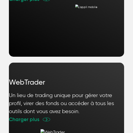
WebTrader
Un lieu de trading unique pour gérer votre
profil, virer des fonds ou accéder à tous les
outils dont vous avez besoin.
Charger plus