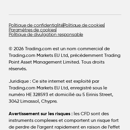
Politique de confidentialité
Politique de cookies
Paramètres de cookies
Politique de divulgation responsable
© 2026 Trading.com est un nom commercial de
Trading.com Markets EU Ltd, précédemment Trading
Point Asset Management Limited. Tous droits
réservés.
Juridique :
Ce site internet est exploité par
Trading.com Markets EU Ltd, enregistré sous le
numéro HE 328593 et domicilié au 5 Eirinis Street,
3042 Limassol, Chypre.
Avertissement sur les risques :
les CFD sont des
instruments complexes et comportent un risque fort
de perdre de l’argent rapidement en raison de l’effet