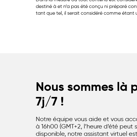
destiné à et n’a pas été conçu ni préparé co
tant que tel, il serait considéré comme étant
Nous sommes là po
7j/7 !
Notre équipe vous aide et vous ac
à 16h00 (GMT+2, l’heure d’été peut s
disponible, notre assistant virtuel e