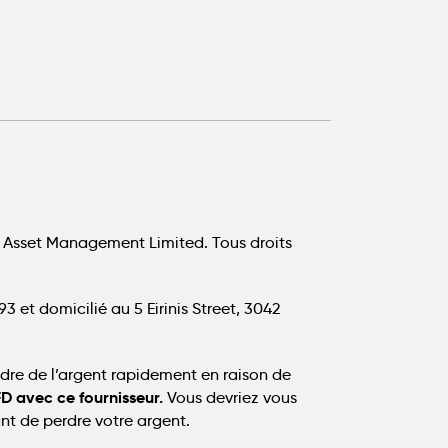
 Asset Management Limited. Tous droits
 et domicilié au 5 Eirinis Street, 3042
dre de l’argent rapidement en raison de
FD avec ce fournisseur.
Vous devriez vous
t de perdre votre argent.