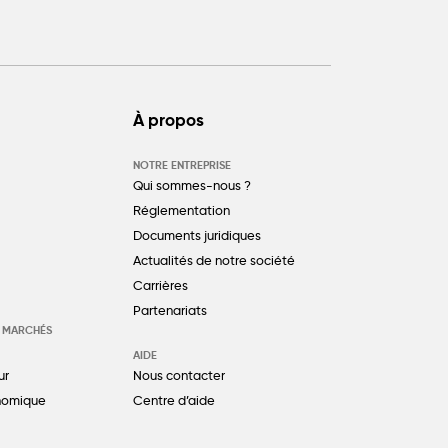
À propos
NOTRE ENTREPRISE
Qui sommes-nous ?
Réglementation
Documents juridiques
Actualités de notre société
Carrières
Partenariats
S MARCHÉS
AIDE
ur
Nous contacter
nomique
Centre d’aide