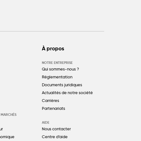
À propos
NOTRE ENTREPRISE
Qui sommes-nous ?
Réglementation
Documents juridiques
Actualités de notre société
Carrières
Partenariats
S MARCHÉS
AIDE
ur
Nous contacter
nomique
Centre d’aide