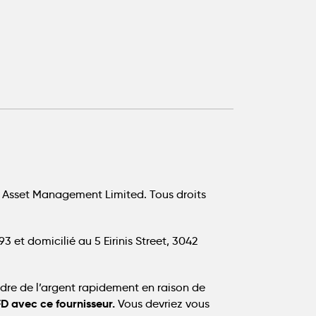
 Asset Management Limited. Tous droits
 et domicilié au 5 Eirinis Street, 3042
dre de l’argent rapidement en raison de
FD avec ce fournisseur.
Vous devriez vous