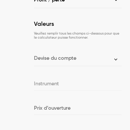
Valeurs
Veuillez remplir tous les champs ci-dessous pour que
le calculateur puisse fonctionner.
Devise du compte
Instrument
Prix d’ouverture