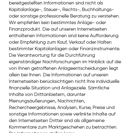
bereitgestellten Informationen sind nicht als
Kapitalanlage-, Steuer-, Rechts-, Buchhaltungs-
oder sonstige professionelle Beratung zu verstehen.
Wir empfehlen kein bestimmtes Anlage- oder
Finanzprodukt. Die auf unseren Internetseiten
enthaltenen Informationen sind keine Aufforderung
oder Empfehlung zum Kauf, Verkauf oder Halten
bestimmter Kapitalanlagen oder Finanzinstrumente.
Die Verantwortung für die Durchführung
eigenständiger Nachforschungen im Hinblick auf die
von Ihnen getroffenen Anlageentscheidungen liegt
allein bei Ihnen. Die Informationen auf unseren
Internetseiten berücksichtigen nicht Ihre individuelle
finanzielle Situation und Anlageziele. Sämtliche
Inhalte von Drittanbietern, darunter
Meinungsäußerungen, Nachrichten,
Rechercheergebnisse, Analysen, Kurse, Preise und
sonstige Informationen sowie verlinkte Inhalte auf
den Internetseiten Dritter sind als allgemeine
Kommentare zum Marktgeschehen zu betrachten.