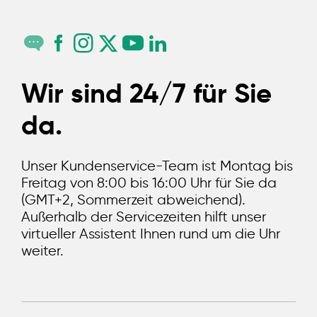
Wir sind 24/7 für Sie
da.
Unser Kundenservice-Team ist Montag bis
Freitag von 8:00 bis 16:00 Uhr für Sie da
(GMT+2, Sommerzeit abweichend).
Außerhalb der Servicezeiten hilft unser
virtueller Assistent Ihnen rund um die Uhr
weiter.