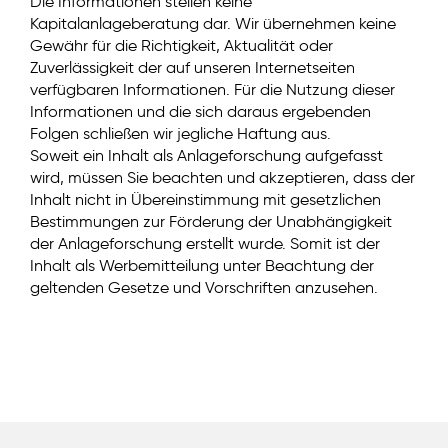
Die Informationen stellen keine
Kapitalanlageberatung dar. Wir übernehmen keine
Gewähr für die Richtigkeit, Aktualität oder
Zuverlässigkeit der auf unseren Internetseiten
verfügbaren Informationen. Für die Nutzung dieser
Informationen und die sich daraus ergebenden
Folgen schließen wir jegliche Haftung aus.
Soweit ein Inhalt als Anlageforschung aufgefasst
wird, müssen Sie beachten und akzeptieren, dass der
Inhalt nicht in Übereinstimmung mit gesetzlichen
Bestimmungen zur Förderung der Unabhängigkeit
der Anlageforschung erstellt wurde. Somit ist der
Inhalt als Werbemitteilung unter Beachtung der
geltenden Gesetze und Vorschriften anzusehen.