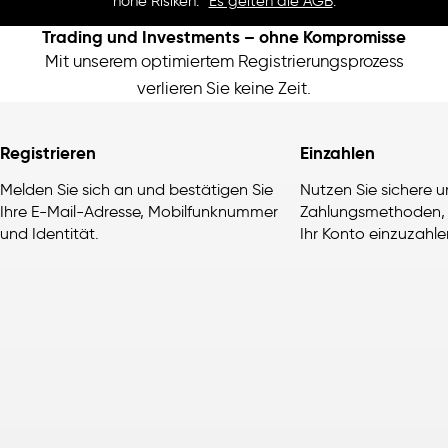
hohe Risiken. *
Es gelten die AGB
.
Trading und Investments – ohne Kompromisse
Mit unserem optimiertem Registrierungsprozess
verlieren Sie keine Zeit.
Registrieren
Einzahlen
Melden Sie sich an und bestätigen Sie
Nutzen Sie sichere 
Ihre E-Mail-Adresse, Mobilfunknummer
Zahlungsmethoden,
und Identität.
Ihr Konto einzuzahle