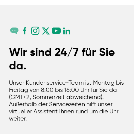
Wir sind 24/7 für Sie
da.
Unser Kundenservice-Team ist Montag bis
Freitag von 8:00 bis 16:00 Uhr für Sie da
(GMT+2, Sommerzeit abweichend).
Außerhalb der Servicezeiten hilft unser
virtueller Assistent Ihnen rund um die Uhr
weiter.