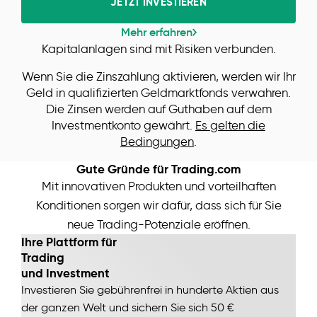
JETZT INVESTIEREN
Mehr erfahren
Kapitalanlagen sind mit Risiken verbunden.
Wenn Sie die Zinszahlung aktivieren, werden wir Ihr
Geld in qualifizierten Geldmarktfonds verwahren.
Die Zinsen werden auf Guthaben auf dem
Investmentkonto gewährt.
Es gelten die
Bedingungen
.
Gute Gründe für Trading.com
Mit innovativen Produkten und vorteilhaften
Konditionen sorgen wir dafür, dass sich für Sie
neue Trading-Potenziale eröffnen.
Ihre Plattform für
Trading
und Investment
Investieren Sie gebührenfrei in hunderte Aktien aus
der ganzen Welt und sichern Sie sich 50 €