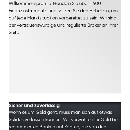
Willkommensprämie. Handeln Sie über 1.400
Finanzinstrumente und setzen Sie den Hebel ein, um
auf jede Marktsituation vorbereitet zu sein. Wir sind
der vertrauenswürdige und regulierte Broker an Ihrer
Seite.
Sicher und zuverlässig
Wenn es um Geld geht, muss man sich auf etwas
Solides verlassen können. Wir verwahren Ihr Geld bei
renommierten Banken auf Konten, die von den