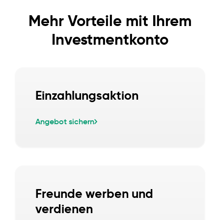
Mehr Vorteile mit Ihrem
Investmentkonto
Einzahlungsaktion
Angebot sichern
Freunde werben und
verdienen