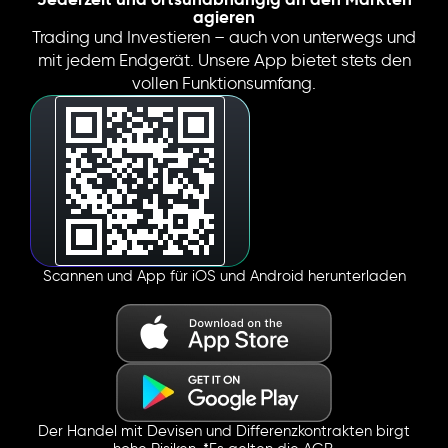
agieren
Trading und Investieren – auch von unterwegs und
mit jedem Endgerät. Unsere App bietet stets den
vollen Funktionsumfang.
Scannen und App für iOS und Android herunterladen
Der Handel mit Devisen und Differenzkontrakten birgt