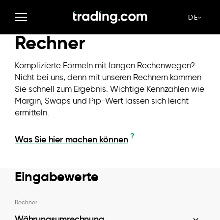
Lernen
Rechner
DE
Rechner
Komplizierte Formeln mit langen Rechenwegen?
Nicht bei uns, denn mit unseren Rechnern kommen
Sie schnell zum Ergebnis. Wichtige Kennzahlen wie
Margin, Swaps und Pip-Wert lassen sich leicht
ermitteln.
?
Was Sie hier machen können
Eingabewerte
Rechner
Währungsumrechnung