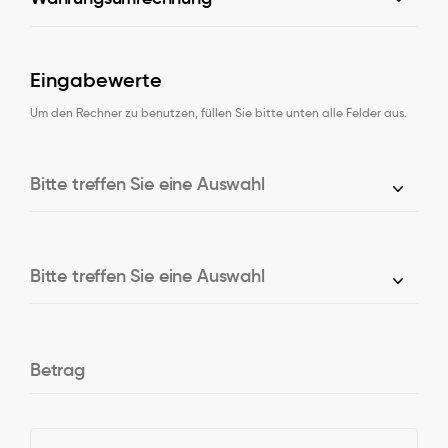
Eingabewerte
Um den Rechner zu benutzen, füllen Sie bitte unten alle Felder aus.
Bitte treffen Sie eine Auswahl
Bitte treffen Sie eine Auswahl
Betrag