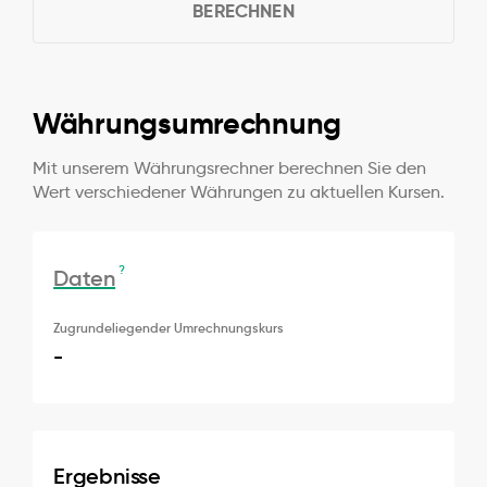
BERECHNEN
Währungsumrechnung
Mit unserem Währungsrechner berechnen Sie den
Wert verschiedener Währungen zu aktuellen Kursen.
?
Daten
Zugrundeliegender Umrechnungskurs
-
Ergebnisse