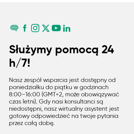
Służymy pomocą 24
h/7!
Nasz zespół wsparcia jest dostępny od
poniedziałku do piątku w godzinach
8:00–16:00 (GMT+2, może obowiązywać
czas letni). Gdy nasi konsultanci są
niedostępni, nasz wirtualny asystent jest
gotowy odpowiedzieć na twoje pytania
przez całą dobę.