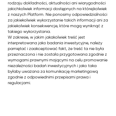
rodzaju dokładności, aktualności ani wiarygodności
jakichkolwiek informacji dostępnych na którejkolwiek
z naszych Platform. Nie ponosimy odpowiedzialności
za jakiekolwiek wykorzystanie takich informacji ani za
jakiekolwiek konsekwencje, które mogą wyniknąć z
takiego wykorzystania.
W zakresie, w jakim jakakolwiek treść jest
interpretowana jako badania inwestycyjne, należy
pamiętać i zaakceptować fakt, że treść ta nie była
przeznaczona i nie została przygotowana zgodnie z
wymogami prawnymi mającymi na celu promowanie
niezależności badań inwestycyjnych i jako taka
byłaby uważana za komunikację marketingową
zgodnie z odpowiednimi przepisami prawa i
regulacjami.