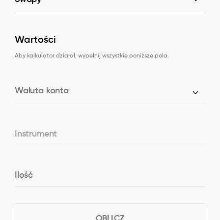
Wartości
Aby kalkulator działał, wypełnij wszystkie poniższe pola.
Waluta konta
Instrument
Ilość
OBLICZ